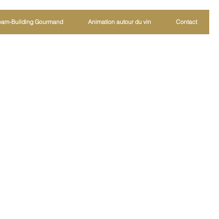
eam-Building Gourmand
Animation autour du vin
Contact