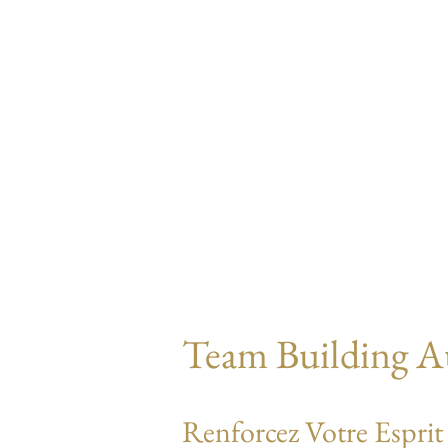
Team Building Au
Renforcez Votre Esprit