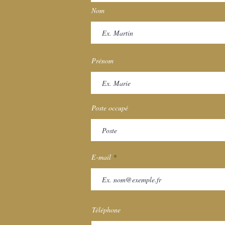
Nom
Prénom
Poste occupé
E-mail
Téléphone