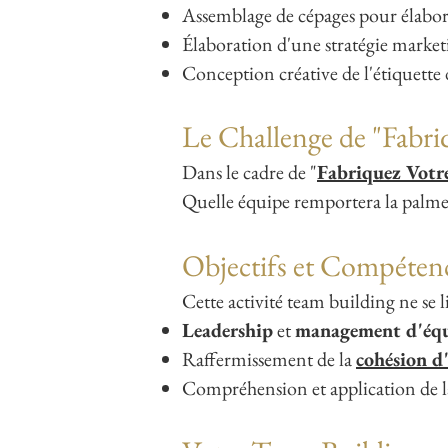
Assemblage de cépages pour élabor
Élaboration d'une stratégie market
Conception créative de l'étiquette 
Le Challenge de "Fabri
Dans le cadre de "
Fabriquez Votr
Quelle équipe remportera la palme 
Objectifs et Compéten
Cette activité team building ne se 
Leadership
et
management d'éq
Raffermissement de la
cohésion d
Compréhension et application de 