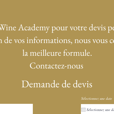
Wine Academy pour votre devis pe
 de vos informations, nous vous c
la meilleure formule.
Contactez-nous
Demande de devis
Sélectionnez une date