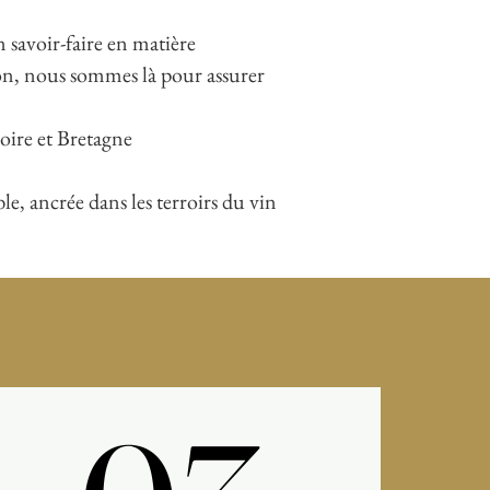
n savoir-faire en matière
ion, nous sommes là pour assurer
oire et Bretagne
e, ancrée dans les terroirs du vin