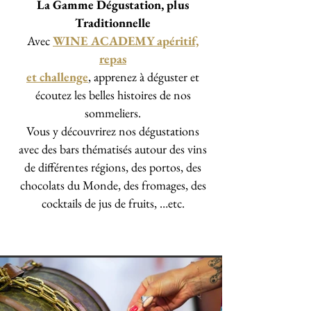
La Gamme Dégustation, plus
Traditionnelle
Avec
WINE ACADEMY apéritif,
repas
et challenge
,
apprenez à déguster et
écoutez les belles histoires de nos
sommeliers.
Vous y découvrirez nos dégustations
avec des bars thématisés autour des vins
de différentes régions, des portos, des
chocolats du Monde, des fromages, des
cocktails de jus de fruits, …etc.