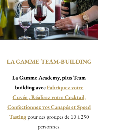
LA GAMME TEAM-BUILDING
La Gamme Academy, plus Team
building avec
Fabriquez votre
Cuvée , Réalisez votre Cocktail,
Confectionnez vos Canapés et Speed
Tasting
pour des groupes de 10 à 250
personnes.