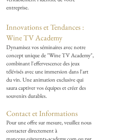
entreprise.
Innovations et Tendances :
Wine TV Academy
Dynamisez vos séminaires avec notre
concept unique de "Wine TV Academy",
combinant l'effervescence des jeux
télévisés avec une immersion dans l'art
du vin. Une animation exclusive qui
saura captiver vos équipes et créer des
souvenirs durables.
Contact et Informations
Pour une offre sur mesure, veuillez nous
contacter directement à
manceau.e@events-academy.com
ou par