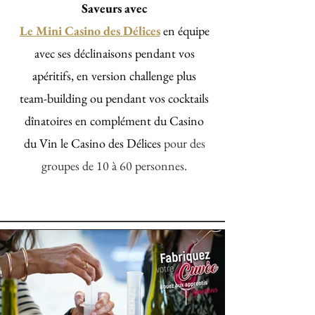
Saveurs avec
Le Mini Casino des Délices
en équipe
avec ses déclinaisons pendant vos
apéritifs, en version challenge plus
team-building ou pendant vos cocktails
dînatoires en complément du Casino
du Vin le Casino des Délices
pour des
groupes de 10 à 60 personnes.