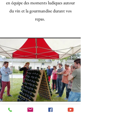
en équipe des moments ludiques autour
du vin et la gourmandise durant vos
repas.