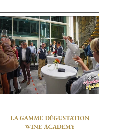
LA GAMME DÉGUSTATION
WINE ACADEMY