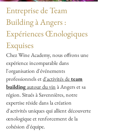
Entreprise de Team
Building à Angers :
Expériences Œnologiques
Exquises
Chez Wine Academy, nous offrons une
expérience incomparable dans
l'organisation d'événements
professionnels et
d'activités de
team
building
autour du vin
à Angers et sa
région. Situés à Savennières, notre
expertise réside dans la création
d'activités uniques qui allient découverte
œnologique et renforcement de la
cohésion d'équipe.