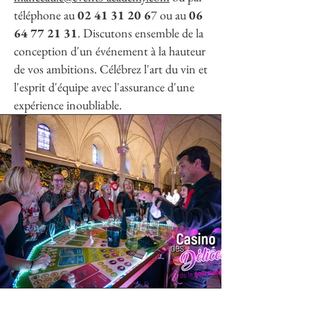
téléphone au
02 41 31 20 6
7 ou au
06
64 77 21 31
. Discutons ensemble de la
conception d'un événement à la hauteur
de vos ambitions. Célébrez l'art du vin et
l'esprit d'équipe avec l'assurance d'une
expérience inoubliable.