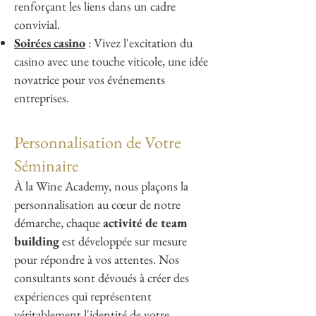
renforçant les liens dans un cadre
convivial.
Soirées casino
: Vivez l'excitation du
casino avec une touche viticole, une idée
novatrice pour vos événements
entreprises.
Personnalisation de Votre
Séminaire
À la Wine Academy, nous plaçons la
personnalisation au cœur de notre
démarche, chaque
activité de team
building
est développée sur mesure
pour répondre à vos attentes. Nos
consultants sont dévoués à créer des
expériences qui représentent
véritablement l'identité de votre