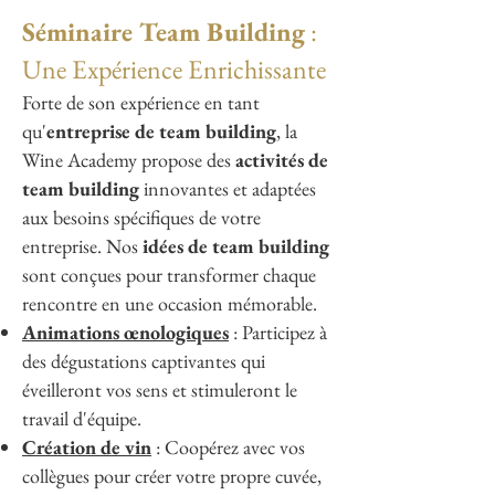
Séminaire Team Building
:
Une Expérience Enrichissante
Forte de son expérience en tant
qu'
entreprise de team building
, la
Wine Academy propose des
activités de
team building
innovantes et adaptées
aux besoins spécifiques de votre
entreprise. Nos
idées de team building
sont conçues pour transformer chaque
rencontre en une occasion mémorable.
Animations œnologiques
: Participez à
des dégustations captivantes qui
éveilleront vos sens et stimuleront le
travail d'équipe.
Création de vin
: Coopérez avec vos
collègues pour créer votre propre cuvée,